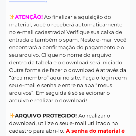
———————-
ATENÇÃO!
Ao finalizar a aquisição do
material, você o receberá automaticamente
no e-mail cadastrado! Verifique sua caixa de
entrada e também o spam. Neste e-mail você
encontrará a confirmação do pagamento e o
seu arquivo. Clique no nome do arquivo
dentro da tabela e o download será iniciado.
Outra forma de fazer o download é através da
“área membro” aqui no site. Faça o login com
seu e-mail e senha e entre na aba “meus
arquivos”. Em seguida é só selecionar o
arquivo e realizar o download!
ARQUIVO PROTEGIDO!
Ao realizar o
download, utilize o seu e-mail utilizado no
cadastro para abri-lo.
A senha do material é