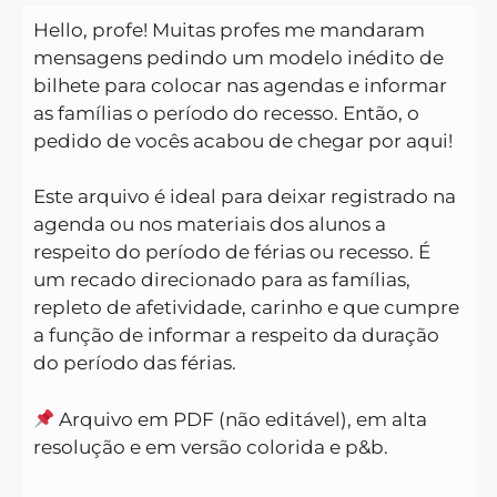
Hello, profe! Muitas profes me mandaram
mensagens pedindo um modelo inédito de
bilhete para colocar nas agendas e informar
as famílias o período do recesso. Então, o
pedido de vocês acabou de chegar por aqui!
Este arquivo é ideal para deixar registrado na
agenda ou nos materiais dos alunos a
respeito do período de férias ou recesso. É
um recado direcionado para as famílias,
repleto de afetividade, carinho e que cumpre
a função de informar a respeito da duração
do período das férias.
Arquivo em PDF (não editável), em alta
resolução e em versão colorida e p&b.