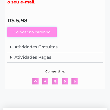
o seu e-mail.
R$
5,98
Colocar no carrinho
Atividades Gratuitas
Atividades Pagas
Compartilhe: