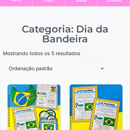
Login
Menu
Buscar
Carrinho
Categoria: Dia da
Bandeira
Mostrando todos os 5 resultados