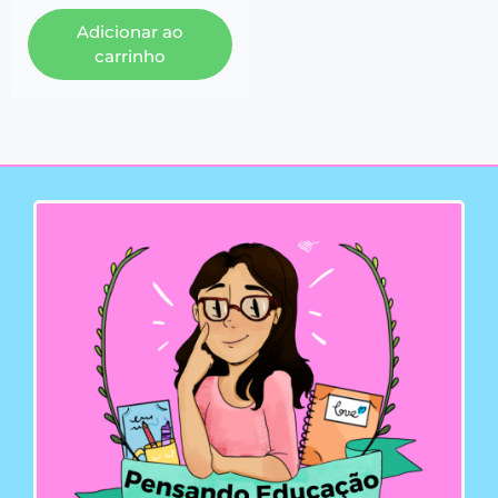
Adicionar ao
carrinho