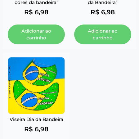
cores da bandeira”
da Bandeira”
R$
6,98
R$
6,98
Adicionar ao
Adicionar ao
carrinho
carrinho
Viseira Dia da Bandeira
R$
6,98