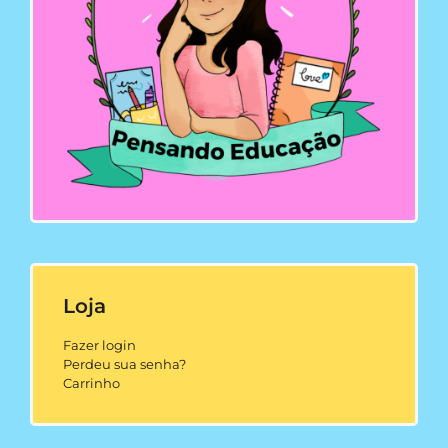
Loja
Fazer login
Perdeu sua senha?
Carrinho