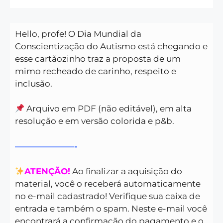
Hello, profe! O Dia Mundial da
Conscientização do Autismo está chegando e
esse cartãozinho traz a proposta de um
mimo recheado de carinho, respeito e
inclusão.
Arquivo em PDF (não editável), em alta
resolução e em versão colorida e p&b.
———————-
ATENÇÃO!
Ao finalizar a aquisição do
material, você o receberá automaticamente
no e-mail cadastrado! Verifique sua caixa de
entrada e também o spam. Neste e-mail você
encontrará a confirmação do pagamento e o