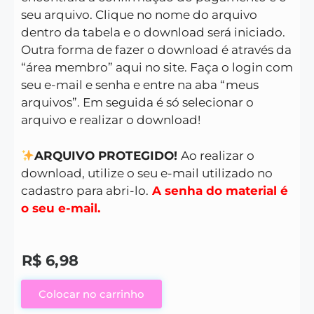
seu arquivo. Clique no nome do arquivo
dentro da tabela e o download será iniciado.
Outra forma de fazer o download é através da
“área membro” aqui no site. Faça o login com
seu e-mail e senha e entre na aba “meus
arquivos”. Em seguida é só selecionar o
arquivo e realizar o download!
ARQUIVO PROTEGIDO!
Ao realizar o
download, utilize o seu e-mail utilizado no
cadastro para abri-lo.
A senha do material é
o seu e-mail.
R$
6,98
Colocar no carrinho