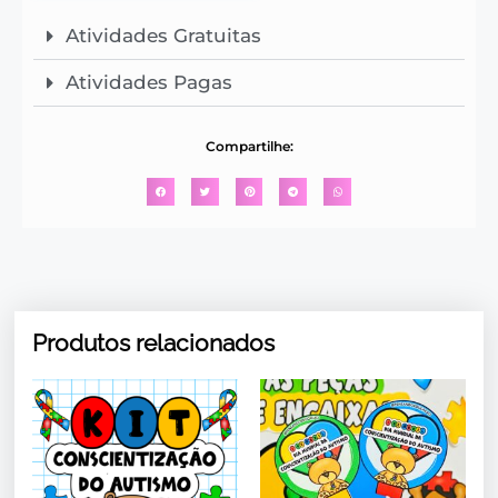
Atividades Gratuitas
Atividades Pagas
Compartilhe:
Produtos relacionados