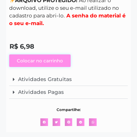
ARQUIVO PROTEGIDO!
Ao realizar o
download, utilize o seu e-mail utilizado no
cadastro para abri-lo.
A senha do material é
o seu e-mail.
R$
6,98
Colocar no carrinho
Atividades Gratuitas
Atividades Pagas
Compartilhe: