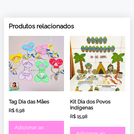
Produtos relacionados
Tag Dia das Mães
Kit Dia dos Povos
Indígenas
R$
6,98
R$
15,98
Adicionar ao
Adicionar ao