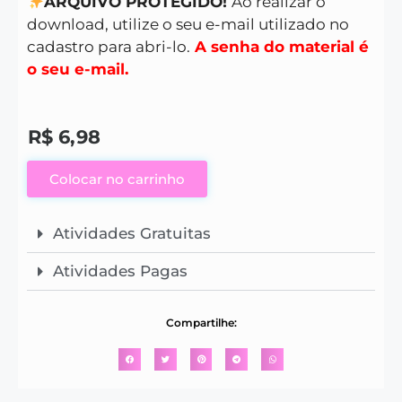
ARQUIVO PROTEGIDO!
Ao realizar o
download, utilize o seu e-mail utilizado no
cadastro para abri-lo.
A senha do material é
o seu e-mail.
R$
6,98
Colocar no carrinho
Atividades Gratuitas
Atividades Pagas
Compartilhe: