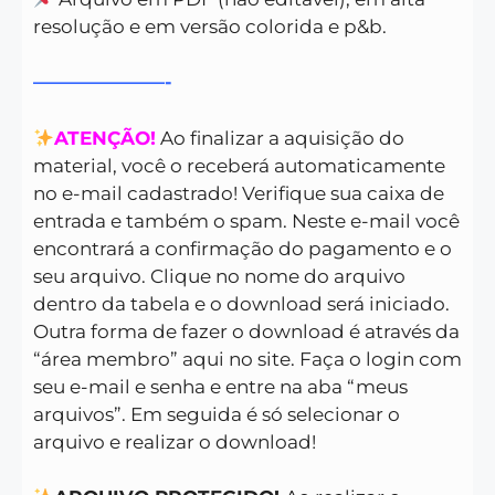
resolução e em versão colorida e p&b.
———————-
ATENÇÃO!
Ao finalizar a aquisição do
material, você o receberá automaticamente
no e-mail cadastrado! Verifique sua caixa de
entrada e também o spam. Neste e-mail você
encontrará a confirmação do pagamento e o
seu arquivo. Clique no nome do arquivo
dentro da tabela e o download será iniciado.
Outra forma de fazer o download é através da
“área membro” aqui no site. Faça o login com
seu e-mail e senha e entre na aba “meus
arquivos”. Em seguida é só selecionar o
arquivo e realizar o download!