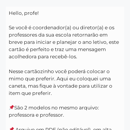
Hello, profe!
Se você é coordenador(a) ou diretor(a) e os
professores da sua escola retornarão em
breve para iniciar e planejar o ano letivo, este
cartão é perfeito e traz uma mensagem
acolhedora para recebê-los.
Nesse cartãozinho você poderá colocar o
mimo que preferir. Aqui eu coloquei uma
caneta, mas fique à vontade para utilizar o
item que preferir.
São 2 modelos no mesmo arquivo:
professora e professor.
Arquivo em PDF (não editável), em alta