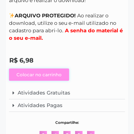
arquivo e realizar o download!
ARQUIVO PROTEGIDO!
Ao realizar o
download, utilize o seu e-mail utilizado no
cadastro para abri-lo.
A senha do material é
o seu e-mail.
R$
6,98
Colocar no carrinho
Atividades Gratuitas
Atividades Pagas
Compartilhe: