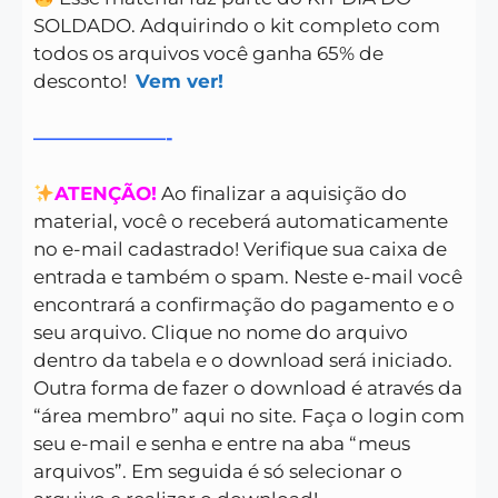
SOLDADO. Adquirindo o kit completo com
todos os arquivos você ganha 65% de
desconto!
Vem ver!
———————-
ATENÇÃO!
Ao finalizar a aquisição do
material, você o receberá automaticamente
no e-mail cadastrado! Verifique sua caixa de
entrada e também o spam. Neste e-mail você
encontrará a confirmação do pagamento e o
seu arquivo. Clique no nome do arquivo
dentro da tabela e o download será iniciado.
Outra forma de fazer o download é através da
“área membro” aqui no site. Faça o login com
seu e-mail e senha e entre na aba “meus
arquivos”. Em seguida é só selecionar o