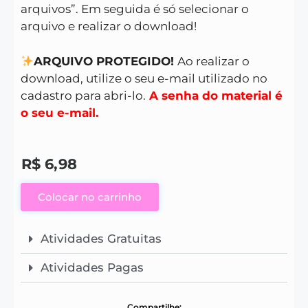
arquivos”. Em seguida é só selecionar o
arquivo e realizar o download!
ARQUIVO PROTEGIDO!
Ao realizar o
download, utilize o seu e-mail utilizado no
cadastro para abri-lo.
A senha do material é
o seu e-mail.
R$
6,98
Colocar no carrinho
Atividades Gratuitas
Atividades Pagas
Compartilhe: