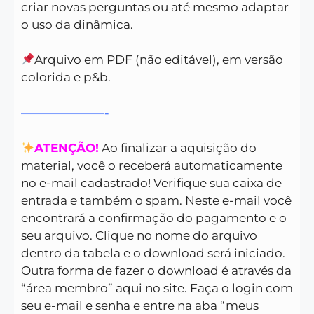
criar novas perguntas ou até mesmo adaptar
o uso da dinâmica.
Arquivo em PDF (não editável), em versão
colorida e p&b.
———————-
ATENÇÃO!
Ao finalizar a aquisição do
material, você o receberá automaticamente
no e-mail cadastrado! Verifique sua caixa de
entrada e também o spam. Neste e-mail você
encontrará a confirmação do pagamento e o
seu arquivo. Clique no nome do arquivo
dentro da tabela e o download será iniciado.
Outra forma de fazer o download é através da
“área membro” aqui no site. Faça o login com
seu e-mail e senha e entre na aba “meus