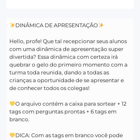
DINÂMICA DE APRESENTAÇÃO
Hello, profe! Que tal recepcionar seus alunos
com uma dinâmica de apresentação super
divertida? Essa dinâmica com certeza irá
quebrar o gelo do primeiro momento com a
turma toda reunida, dando a todas as
crianças a oportunidade de se apresentar e
de conhecer todos os colegas!
O arquivo contém a caixa para sortear + 12
tags com perguntas prontas + 6 tags em
branco.
DICA: Com as tags em branco você pode