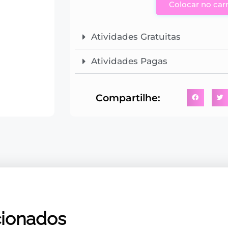
Colocar no car
Atividades Gratuitas
Atividades Pagas
Compartilhe:
cionados