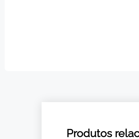
Produtos rela