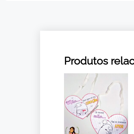
Produtos rela