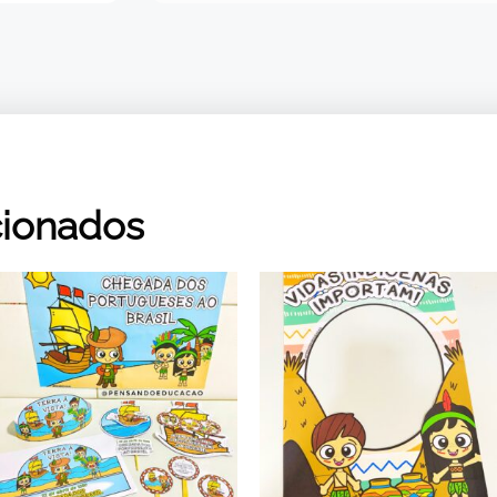
cionados