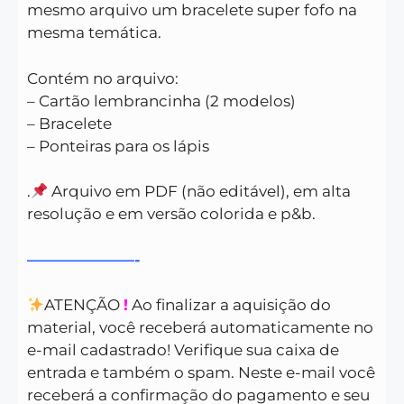
mesmo arquivo um bracelete super fofo na
mesma temática.
Contém no arquivo:
– Cartão lembrancinha (2 modelos)
– Bracelete
– Ponteiras para os lápis
.
Arquivo em PDF (não editável), em alta
resolução e em versão colorida e p&b.
———————-
ATENÇÃO
!
Ao finalizar a aquisição do
material, você receberá automaticamente no
e-mail cadastrado! Verifique sua caixa de
entrada e também o spam. Neste e-mail você
receberá a confirmação do pagamento e seu