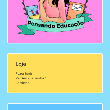
Loja
Fazer login
Perdeu sua senha?
Carrinho