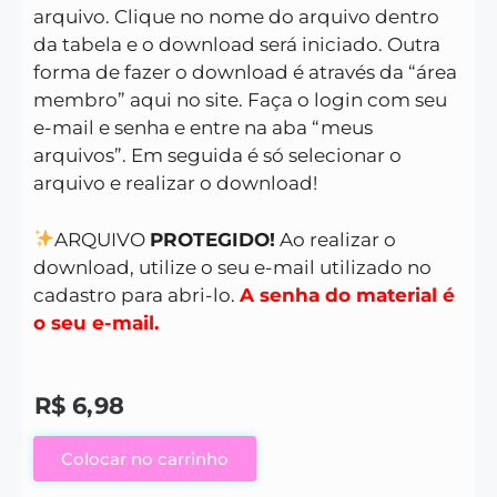
arquivo. Clique no nome do arquivo dentro
da tabela e o download será iniciado. Outra
forma de fazer o download é através da “área
membro” aqui no site. Faça o login com seu
e-mail e senha e entre na aba “meus
arquivos”. Em seguida é só selecionar o
arquivo e realizar o download!
ARQUIVO
PROTEGIDO!
Ao realizar o
download, utilize o seu e-mail utilizado no
cadastro para abri-lo.
A senha do material é
o seu e-mail.
R$
6,98
Colocar no carrinho