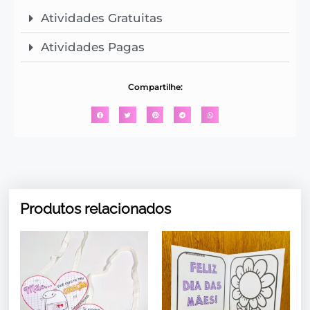
Atividades Gratuitas
Atividades Pagas
Compartilhe:
Produtos relacionados