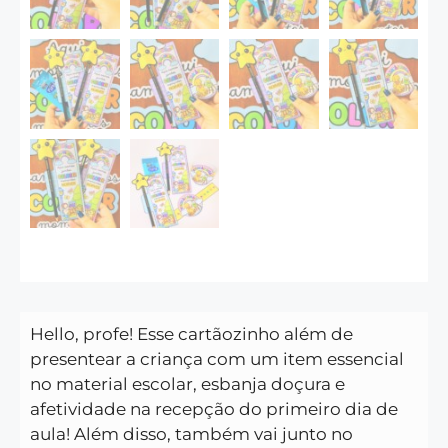
Hello, profe! Esse cartãozinho além de
presentear a criança com um item essencial
no material escolar, esbanja doçura e
afetividade na recepção do primeiro dia de
aula! Além disso, também vai junto no