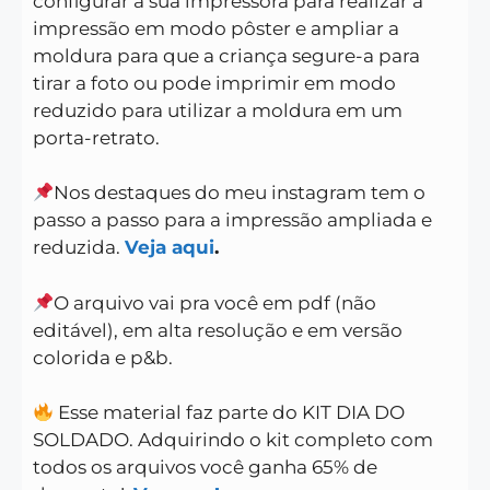
configurar a sua impressora para realizar a
impressão em modo pôster e ampliar a
moldura para que a criança segure-a para
tirar a foto ou pode imprimir em modo
reduzido para utilizar a moldura em um
porta-retrato.
Nos destaques do meu instagram tem o
passo a passo para a impressão ampliada e
reduzida.
Veja aqui
.
O arquivo vai pra você em pdf (não
editável), em alta resolução e em versão
colorida e p&b.
Esse material faz parte do KIT DIA DO
SOLDADO. Adquirindo o kit completo com
todos os arquivos você ganha 65% de