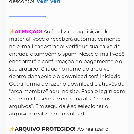
desconto!
Vem ver!
———————-
ATENÇÃO!
Ao finalizar a aquisição do
material, você o receberá automaticamente
no e-mail cadastrado! Verifique sua caixa de
entrada e também o spam. Neste e-mail você
encontrará a confirmação do pagamento e o
seu arquivo. Clique no nome do arquivo
dentro da tabela e o download será iniciado.
Outra forma de fazer o download é através da
“área membro” aqui no site. Faça o login com
seu e-mail e senha e entre na aba “meus
arquivos”. Em seguida é só selecionar o
arquivo e realizar o download!
ARQUIVO PROTEGIDO!
Ao realizar o