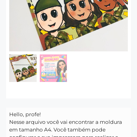
Hello, profe!
Nesse arquivo você vai encontrar a moldura
em tamanho A4. Você também pode