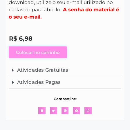
download, utilize o seu e-mail utilizado no
cadastro para abri-lo.
A senha do material é
o seu e-mail.
R$
6,98
Colocar no carrinho
Atividades Gratuitas
Atividades Pagas
Compartilhe: