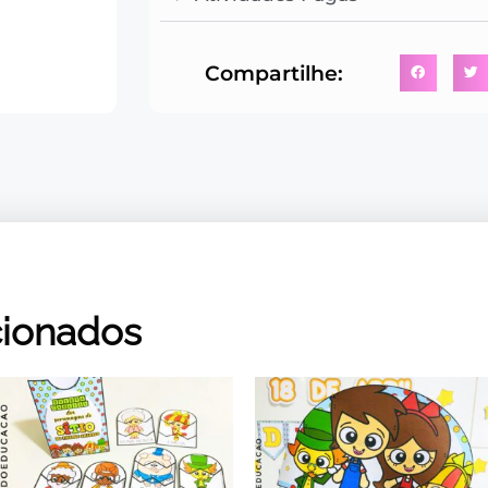
Compartilhe:
cionados