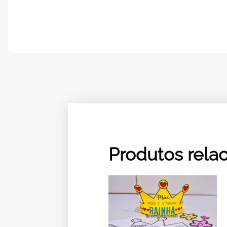
Produtos rela