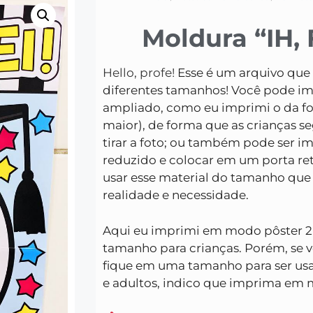
Moldura “IH,
Hello, profe!
Esse é um arquivo que
diferentes tamanhos! Você pode 
ampliado, como eu imprimi o da fo
maior), de forma que as crianças 
tirar a foto; ou também pode ser 
reduzido e colocar em um porta ret
usar esse material do tamanho que 
realidade e necessidade.
Aqui eu imprimi em modo pôster 2
tamanho para crianças. Porém, se 
fique em uma tamanho para ser usa
e adultos, indico que imprima em 