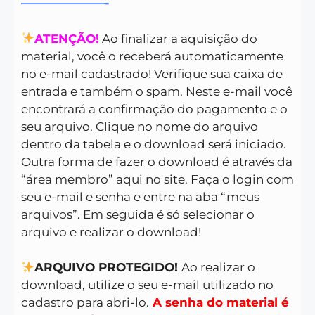
———————-
ATENÇÃO!
Ao finalizar a aquisição do
material, você o receberá automaticamente
no e-mail cadastrado! Verifique sua caixa de
entrada e também o spam. Neste e-mail você
encontrará a confirmação do pagamento e o
seu arquivo. Clique no nome do arquivo
dentro da tabela e o download será iniciado.
Outra forma de fazer o download é através da
“área membro” aqui no site. Faça o login com
seu e-mail e senha e entre na aba “meus
arquivos”. Em seguida é só selecionar o
arquivo e realizar o download!
ARQUIVO PROTEGIDO!
Ao realizar o
download, utilize o seu e-mail utilizado no
cadastro para abri-lo.
A senha do material é