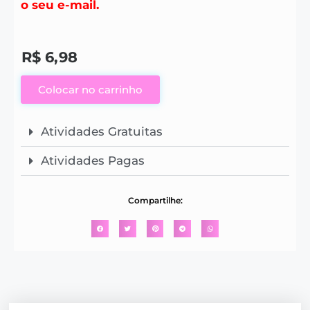
o seu e-mail.
R$
6,98
Colocar no carrinho
Atividades Gratuitas
Atividades Pagas
Compartilhe: