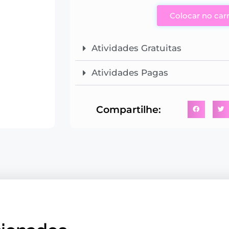
Colocar no car
Atividades Gratuitas
Atividades Pagas
Compartilhe: