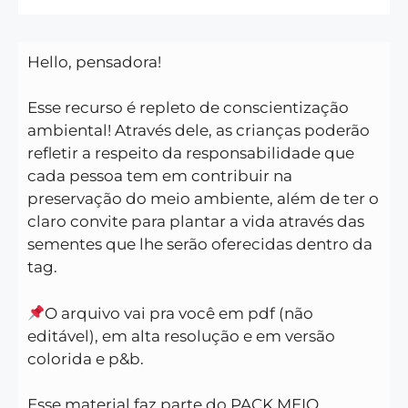
Hello, pensadora!
Esse recurso é repleto de conscientização
ambiental! Através dele, as crianças poderão
refletir a respeito da responsabilidade que
cada pessoa tem em contribuir na
preservação do meio ambiente, além de ter o
claro convite para plantar a vida através das
sementes que lhe serão oferecidas dentro da
tag.
O arquivo vai pra você em pdf (não
editável), em alta resolução e em versão
colorida e p&b.
Esse material faz parte do PACK MEIO