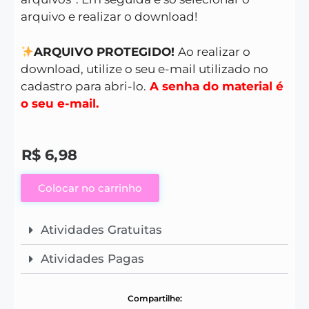
arquivo e realizar o download!
ARQUIVO PROTEGIDO!
Ao realizar o
download, utilize o seu e-mail utilizado no
cadastro para abri-lo.
A senha do material é
o seu e-mail.
R$
6,98
Colocar no carrinho
Atividades Gratuitas
Atividades Pagas
Compartilhe: