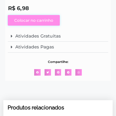
R$
6,98
Colocar no carrinho
Atividades Gratuitas
Atividades Pagas
Compartilhe:
Produtos relacionados