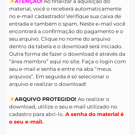
ATENÇÃO!
Ao finalizar a aquisição do
material, você o receberá automaticamente
no e-mail cadastrado! Verifique sua caixa de
entrada e também o spam. Neste e-mail você
encontrará a confirmação do pagamento e o
seu arquivo. Clique no nome do arquivo
dentro da tabela e o download será iniciado.
Outra forma de fazer o download é através da
“área membro” aqui no site. Faça o login com
seu e-mail e senha e entre na aba “meus
arquivos”. Em seguida é só selecionar o
arquivo e realizar o download!
ARQUIVO PROTEGIDO!
Ao realizar o
download, utilize o seu e-mail utilizado no
cadastro para abri-lo.
A senha do material é
o seu e-mail.