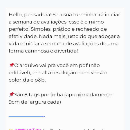
Hello, pensadora! Se a sua turminha irá iniciar
a semana de avaliações, esse é o mimo
perfeito! Simples, prático e recheado de
afetividade. Nada mais justo do que adoçar a
vida e iniciar a semana de avaliações de uma
forma carinhosa e divertida!
O arquivo vai pra você em pdf (não
editável), em alta resolução e em versão
colorida e p&b.
São 8 tags por folha (aproximadamente
9cm de largura cada)
———————-