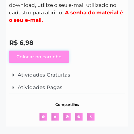
download, utilize o seu e-mail utilizado no
cadastro para abri-lo.
A senha do material é
o seu e-mail.
R$
6,98
Colocar no carrinho
Atividades Gratuitas
Atividades Pagas
Compartilhe: