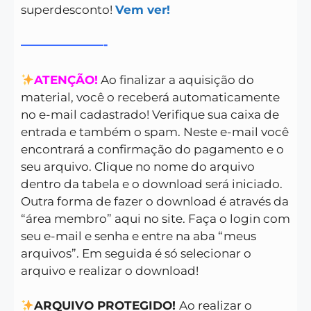
superdesconto!
Vem ver!
———————-
ATENÇÃO!
Ao finalizar a aquisição do
material, você o receberá automaticamente
no e-mail cadastrado! Verifique sua caixa de
entrada e também o spam. Neste e-mail você
encontrará a confirmação do pagamento e o
seu arquivo. Clique no nome do arquivo
dentro da tabela e o download será iniciado.
Outra forma de fazer o download é através da
“área membro” aqui no site. Faça o login com
seu e-mail e senha e entre na aba “meus
arquivos”. Em seguida é só selecionar o
arquivo e realizar o download!
ARQUIVO PROTEGIDO!
Ao realizar o