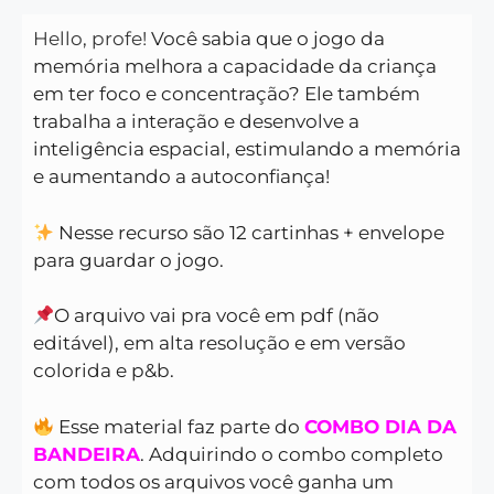
Hello, profe!
Você sabia que o jogo da
memória melhora a capacidade da criança
em ter foco e concentração? Ele também
trabalha a interação e desenvolve a
inteligência espacial, estimulando a memória
e aumentando a autoconfiança!
Nesse recurso são 12 cartinhas + envelope
para guardar o jogo.
O arquivo vai pra você em pdf (não
editável), em alta resolução e em versão
colorida e p&b.
Esse material faz parte do
COMBO DIA DA
BANDEIRA
. Adquirindo o combo completo
com todos os arquivos você ganha um