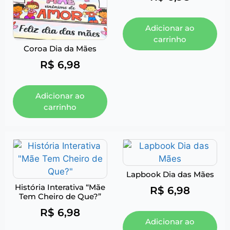
Adicionar ao
carrinho
Coroa Dia da Mães
R$
6,98
Adicionar ao
carrinho
Lapbook Dia das Mães
História Interativa “Mãe
R$
6,98
Tem Cheiro de Que?”
R$
6,98
Adicionar ao