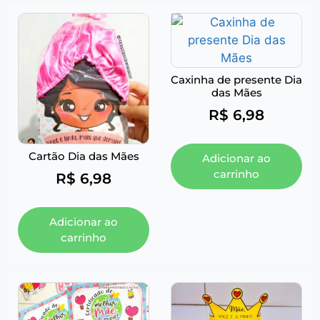
Caxinha de presente Dia
das Mães
R$
6,98
Cartão Dia das Mães
Adicionar ao
carrinho
R$
6,98
Adicionar ao
carrinho