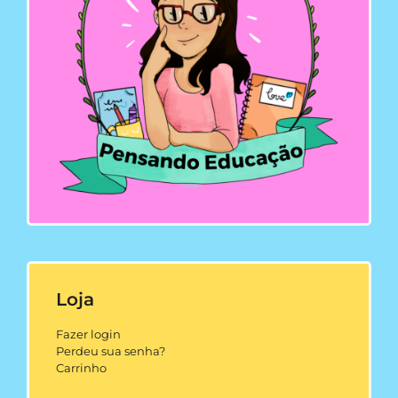
Loja
Fazer login
Perdeu sua senha?
Carrinho