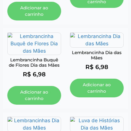
carrinho
Adicionar ao
carrinho
Lembrancinha Dia das
Mães
Lembrancinha Buquê
de Flores Dia das Mães
R$
6,98
R$
6,98
Adicionar ao
carrinho
Adicionar ao
carrinho