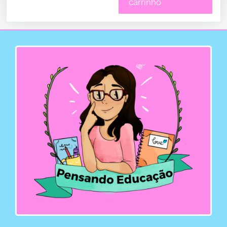
carrinho