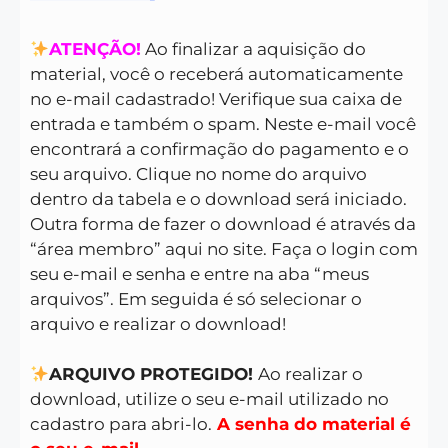
ATENÇÃO!
Ao finalizar a aquisição do
material, você o receberá automaticamente
no e-mail cadastrado! Verifique sua caixa de
entrada e também o spam. Neste e-mail você
encontrará a confirmação do pagamento e o
seu arquivo. Clique no nome do arquivo
dentro da tabela e o download será iniciado.
Outra forma de fazer o download é através da
“área membro” aqui no site. Faça o login com
seu e-mail e senha e entre na aba “meus
arquivos”. Em seguida é só selecionar o
arquivo e realizar o download!
ARQUIVO PROTEGIDO!
Ao realizar o
download, utilize o seu e-mail utilizado no
cadastro para abri-lo.
A senha do material é