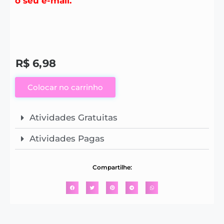
o seu e-mail.
R$
6,98
Colocar no carrinho
Atividades Gratuitas
Atividades Pagas
Compartilhe: