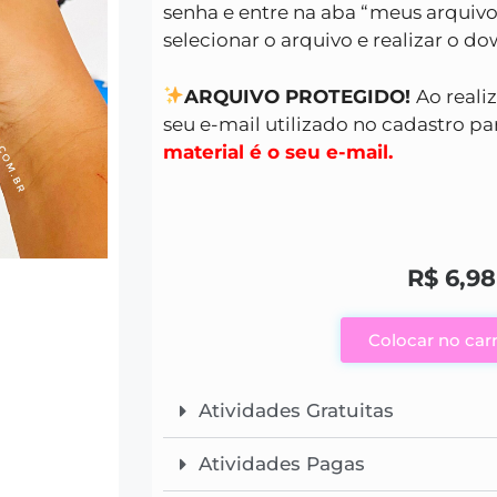
senha e entre na aba “meus arquivo
selecionar o arquivo e realizar o d
ARQUIVO PROTEGIDO!
Ao reali
seu e-mail utilizado no cadastro par
material é o seu e-mail.
R$
6,98
Colocar no car
Atividades Gratuitas
Atividades Pagas