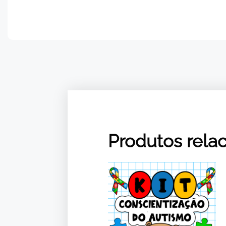
Produtos rela