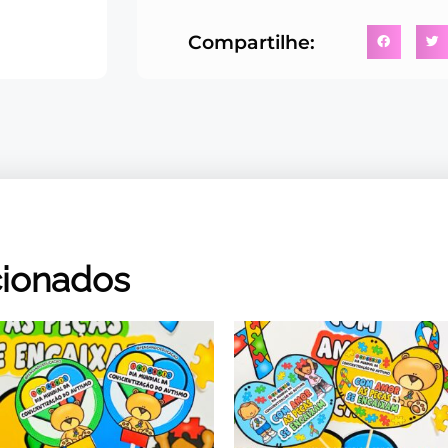
Compartilhe:
cionados