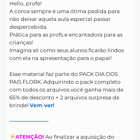
Hello, profe!
A coroa sempre é uma ótima pedida para
não deixar aquela aula especial passar
despercebida.
Prática para as profs e encantadora para as
crianças!
Imagina só como seus alunos ficarão lindos
com ela na apresentação para o papai!
Esse material faz parte do PACK DIA DOS
PAIS FLORK. Adquirindo o pack completo
com todos os arquivos você ganha mais de
65% de desconto + 2 arquivos surpresa de
brinde!
Vem ver!
———————-
ATENÇÃO!
Ao finalizar a aquisição do