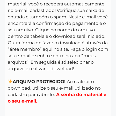
material, você o receberá automaticamente
no e-mail cadastrado! Verifique sua caixa de
entrada e também o spam. Neste e-mail você
encontrará a confirmação do pagamento e o
seu arquivo. Clique no nome do arquivo
dentro da tabela e o download será iniciado.
Outra forma de fazer o download é através da
“área membro” aqui no site. Faça o login com
seu e-mail e senha e entre na aba “meus
arquivos”. Em seguida é só selecionar o
arquivo e realizar o download!
ARQUIVO PROTEGIDO!
Ao realizar o
download, utilize o seu e-mail utilizado no
cadastro para abri-lo.
A senha do material é
o seu e-mail.