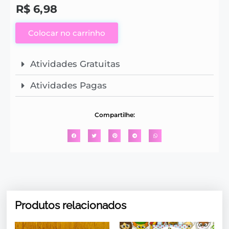
R$
6,98
Colocar no carrinho
Atividades Gratuitas
Atividades Pagas
Compartilhe:
Produtos relacionados