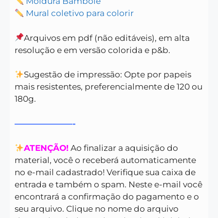
Moldura Bambolê
Mural coletivo para colorir
Arquivos em pdf (não editáveis), em alta
resolução e em versão colorida e p&b.
Sugestão de impressão: Opte por papeis
mais resistentes, preferencialmente de 120 ou
180g.
———————-
ATENÇÃO!
Ao finalizar a aquisição do
material, você o receberá automaticamente
no e-mail cadastrado! Verifique sua caixa de
entrada e também o spam. Neste e-mail você
encontrará a confirmação do pagamento e o
seu arquivo. Clique no nome do arquivo