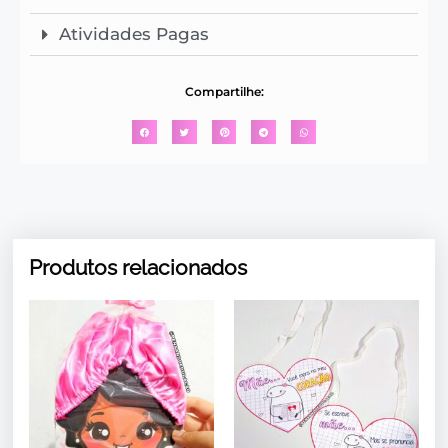
Atividades Pagas
Compartilhe:
Produtos relacionados