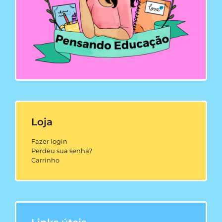
Loja
Fazer login
Perdeu sua senha?
Carrinho