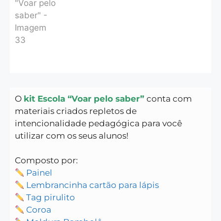
O
kit Escola “Voar pelo saber”
conta com
materiais criados repletos de
intencionalidade pedagógica para você
utilizar com os seus alunos!
Composto por:
Painel
Lembrancinha cartão para lápis
Tag pirulito
Coroa