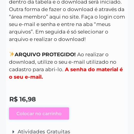
dentro da tabela e o download será iniciado.
Outra forma de fazer o download é através da
“área membro” aqui no site. Faça o login com
seu e-mail e senha e entre na aba “meus
arquivos”. Em seguida é só selecionar o
arquivo e realizar o download!
ARQUIVO PROTEGIDO!
Ao realizar o
download, utilize o seu e-mail utilizado no
cadastro para abri-lo.
A senha do material é
o seu e-mail.
R$
16,98
Colocar no carrinho
Atividades Gratuitas